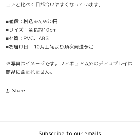
ュアと比べて目が合いやすくなっています。
■値段：税込み3,960円
■サイズ：全長約10cm
■材質：PVC、ABS
■お届け日 10月上旬より順次発送予定
※写真はイメージです。フィギュア以外のディスプレイは
商品に含まれません。
Share
Subscribe to our emails