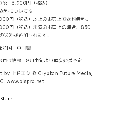
値段：3,900円（税込）
送料について※
,000円（税込）以上のお買上で送料無料。
,000円（税込）未満のお買上の場合、850
の送料が追加されます。
原産国：中国製
お届け情報：8月中旬より順次発送予定
rt by 上倉エク © Crypton Future Media,
C. www.piapro.net
Share