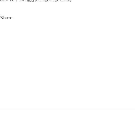
Share